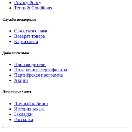
Privacy Policy
Terms & Conditions
Служба поддержки
Связаться с нами
Возврат товара
Карта сайта
Дополнительно
Производители
Подарочные сертификаты
Партнёрская программа
Акции
Личный кабинет
Личный кабинет
История заказа
Закладки
Рассылка