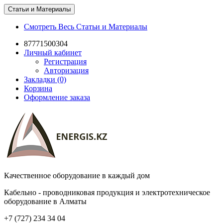
Статьи и Материалы
Смотреть Весь Статьи и Материалы
87771500304
Личный кабинет
Регистрация
Авторизация
Закладки (0)
Корзина
Оформление заказа
Качественное оборудование в каждый дом
Кабельно - проводниковая продукция и электротехническое
оборудование в Алматы
+7 (727) 234 34 04