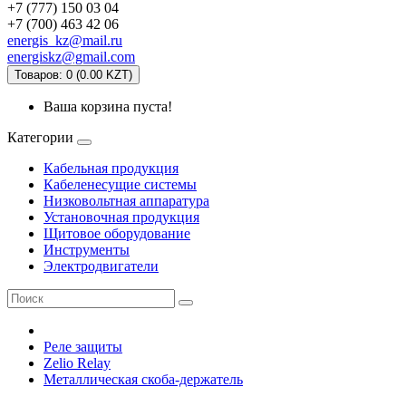
+7 (777) 150 03 04
+7 (700) 463 42 06
energis_kz@mail.ru
energiskz@gmail.com
Товаров: 0 (0.00 KZT)
Ваша корзина пуста!
Категории
Кабельная продукция
Кабеленесущие системы
Низковольтная аппаратура
Установочная продукция
Щитовое оборудование
Инструменты
Электродвигатели
Реле защиты
Zelio Relay
Металлическая скоба-держатель