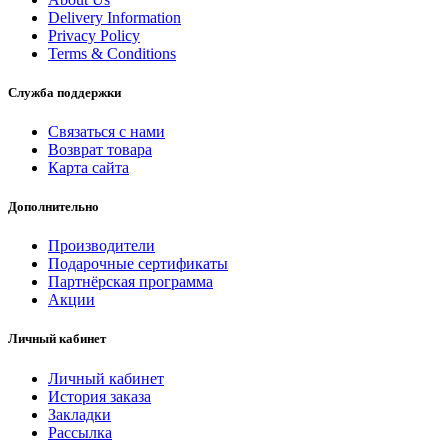
Delivery Information
Privacy Policy
Terms & Conditions
Служба поддержки
Связаться с нами
Возврат товара
Карта сайта
Дополнительно
Производители
Подарочные сертификаты
Партнёрская программа
Акции
Личный кабинет
Личный кабинет
История заказа
Закладки
Рассылка