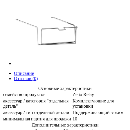
Описание
Отзывов (0)
Основные характеристики
семейство продуктов
Zelio Relay
аксессуар / категория "отдельная
Комплектующие для
деталь"
установки
аксессуар / тип отдельной детали
Поддерживающий зажим
минимальная партия для продажи
10
Дополнительные характеристики