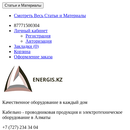
Статьи и Материалы
Смотреть Весь Статьи и Материалы
87771500304
Личный кабинет
Регистрация
Авторизация
Закладки (0)
Корзина
Оформление заказа
Качественное оборудование в каждый дом
Кабельно - проводниковая продукция и электротехническое
оборудование в Алматы
+7 (727) 234 34 04