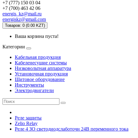
+7 (777) 150 03 04
+7 (700) 463 42 06
energis_kz@mail.ru
energiskz@gmail.com
Товаров: 0 (0.00 KZT)
Ваша корзина пуста!
Категории
Кабельная продукция
Кабеленесущие системы
Низковольтная аппаратура
Установочная продукция
Щитовое оборудование
Инструменты
Электродвигатели
Реле защиты
Zelio Relay
Реле 4 ЗО светодиодслаботочн 24В переменного тока