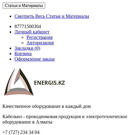
Статьи и Материалы
Смотреть Весь Статьи и Материалы
87771500304
Личный кабинет
Регистрация
Авторизация
Закладки (0)
Корзина
Оформление заказа
Качественное оборудование в каждый дом
Кабельно - проводниковая продукция и электротехническое
оборудование в Алматы
+7 (727) 234 34 04