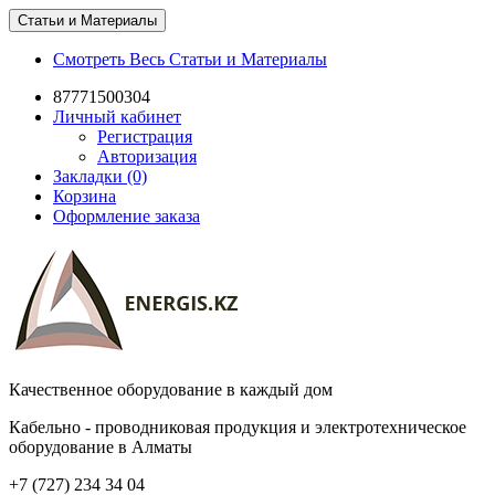
Статьи и Материалы
Смотреть Весь Статьи и Материалы
87771500304
Личный кабинет
Регистрация
Авторизация
Закладки (0)
Корзина
Оформление заказа
Качественное оборудование в каждый дом
Кабельно - проводниковая продукция и электротехническое
оборудование в Алматы
+7 (727) 234 34 04