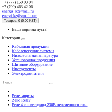
+7 (777) 150 03 04
+7 (700) 463 42 06
energis_kz@mail.ru
energiskz@gmail.com
Товаров: 0 (0.00 KZT)
Ваша корзина пуста!
Категории
Кабельная продукция
Кабеленесущие системы
Низковольтная аппаратура
Установочная продукция
Щитовое оборудование
Инструменты
Электродвигатели
Реле защиты
Zelio Relay
Реле 4 co светодиод 230В переменного тока