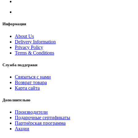
Информация
About Us
Delivery Information
Privacy Policy
Terms & Conditions
Служба поддержки
Связаться с нами
Возврат товара
Карта сайта
Дополнительно
Производители
Подарочные сертификаты
Партнёрская программа
Акции