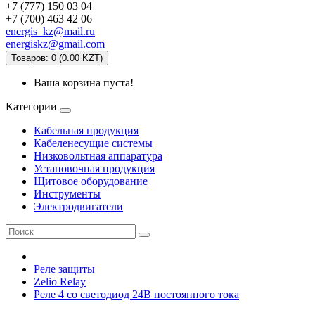
+7 (777) 150 03 04
+7 (700) 463 42 06
energis_kz@mail.ru
energiskz@gmail.com
Товаров: 0 (0.00 KZT)
Ваша корзина пуста!
Категории
Кабельная продукция
Кабеленесущие системы
Низковольтная аппаратура
Установочная продукция
Щитовое оборудование
Инструменты
Электродвигатели
Реле защиты
Zelio Relay
Реле 4 co светодиод 24В постоянного тока