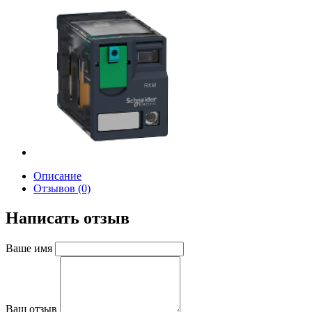
Описание
Отзывов (0)
Написать отзыв
Ваше имя
Ваш отзыв