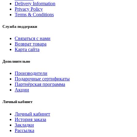
Delivery Information
Privacy Policy
Terms & Conditions
Служба поддержки
Связаться с нами
Возврат товара
Карта сайта
Дополнительно
Производители
Подарочные сертификаты
Партнёрская программа
Акции
Личный кабинет
Личный кабинет
История заказа
Закладки
Рассылка