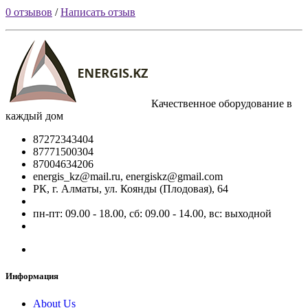
0 отзывов
/
Написать отзыв
Качественное оборудование в
каждый дом
87272343404
87771500304
87004634206
energis_kz@mail.ru, energiskz@gmail.com
РК, г. Алматы, ул. Коянды (Плодовая), 64
пн-пт: 09.00 - 18.00, сб: 09.00 - 14.00, вс: выходной
Информация
About Us