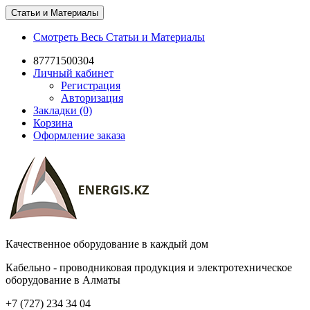
Статьи и Материалы
Смотреть Весь Статьи и Материалы
87771500304
Личный кабинет
Регистрация
Авторизация
Закладки (0)
Корзина
Оформление заказа
Качественное оборудование в каждый дом
Кабельно - проводниковая продукция и электротехническое
оборудование в Алматы
+7 (727) 234 34 04