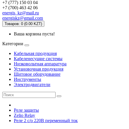
+7 (777) 150 03 04
+7 (700) 463 42 06
energis_kz@mail.ru
energiskz@gmail.com
Товаров: 0 (0.00 KZT)
Ваша корзина пуста!
Категории
Кабельная продукция
Кабеленесущие системы
Низковольтная аппаратура
Установочная продукция
Щитовое оборудование
Инструменты
Электродвигатели
Реле защиты
Zelio Relay
Реле 2 c/о 220В переменный ток