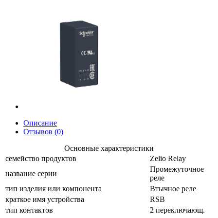
Описание
Отзывов (0)
Основные характеристики
семейство продуктов
Zelio Relay
Промежуточное
название серии
реле
тип изделия или компонента
Втычное реле
краткое имя устройства
RSB
тип контактов
2 переключающ.