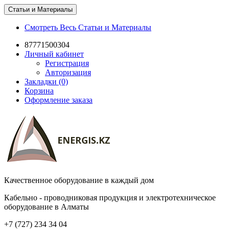
Статьи и Материалы
Смотреть Весь Статьи и Материалы
87771500304
Личный кабинет
Регистрация
Авторизация
Закладки (0)
Корзина
Оформление заказа
Качественное оборудование в каждый дом
Кабельно - проводниковая продукция и электротехническое
оборудование в Алматы
+7 (727) 234 34 04