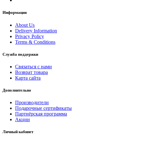
Информация
About Us
Delivery Information
Privacy Policy
Terms & Conditions
Служба поддержки
Связаться с нами
Возврат товара
Карта сайта
Дополнительно
Производители
Подарочные сертификаты
Партнёрская программа
Акции
Личный кабинет