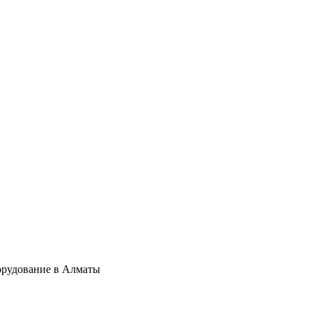
орудование в Алматы