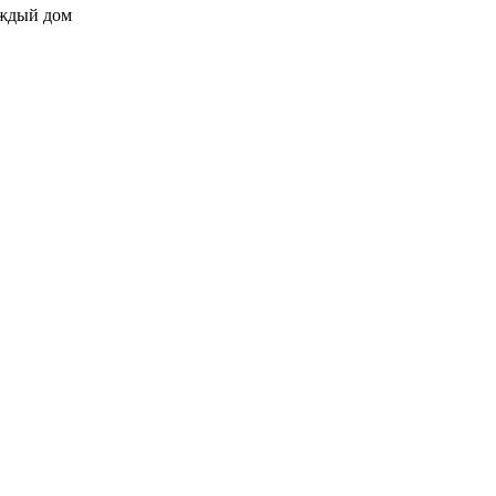
аждый дом