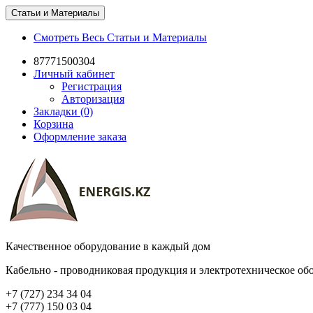
Статьи и Материалы
Смотреть Весь Статьи и Материалы
87771500304
Личный кабинет
Регистрация
Авторизация
Закладки (0)
Корзина
Оформление заказа
Качественное оборудование в каждый дом
Кабельно - проводниковая продукция и электротехническое об
+7 (727) 234 34 04
+7 (777) 150 03 04