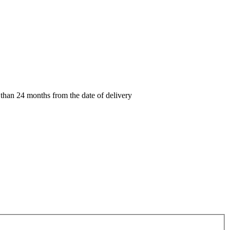
 than 24 months from the date of delivery