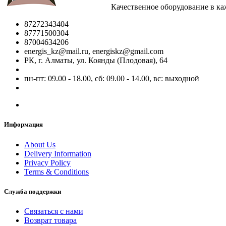
Качественное оборудование в к
87272343404
87771500304
87004634206
energis_kz@mail.ru, energiskz@gmail.com
РК, г. Алматы, ул. Коянды (Плодовая), 64
пн-пт: 09.00 - 18.00, сб: 09.00 - 14.00, вс: выходной
Информация
About Us
Delivery Information
Privacy Policy
Terms & Conditions
Служба поддержки
Связаться с нами
Возврат товара