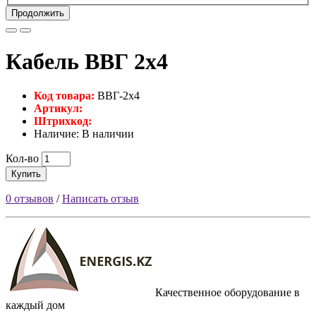
Продолжить
Кабель ВВГ 2х4
Код товара:
ВВГ-2х4
Артикул:
Штрихкод:
Наличие: В наличии
Кол-во
Купить
0 отзывов
/
Написать отзыв
Качественное оборудование в
каждый дом