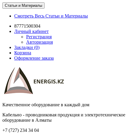
Статьи и Материалы
Смотреть Весь Статьи и Материалы
87771500304
Личный кабинет
Регистрация
Авторизация
Закладки (0)
Корзина
Оформление заказа
Качественное оборудование в каждый дом
Кабельно - проводниковая продукция и электротехническое
оборудование в Алматы
+7 (727) 234 34 04