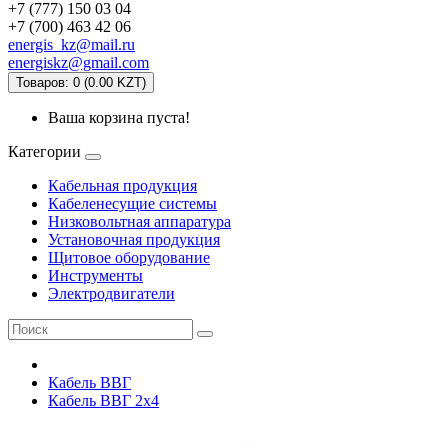
+7 (777) 150 03 04
+7 (700) 463 42 06
energis_kz@mail.ru
energiskz@gmail.com
Товаров: 0 (0.00 KZT)
Ваша корзина пуста!
Категории
Кабельная продукция
Кабеленесущие системы
Низковольтная аппаратура
Установочная продукция
Щитовое оборудование
Инструменты
Электродвигатели
Кабель ВВГ
Кабель ВВГ 2х4