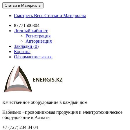
Статьи и Материалы
Смотреть Весь Статьи и Материалы
87771500304
Личный кабинет
Регистрация
Авторизация
Закладки (0)
Корзина
Оформление заказа
Качественное оборудование в каждый дом
Кабельно - проводниковая продукция и электротехническое
оборудование в Алматы
+7 (727) 234 34 04