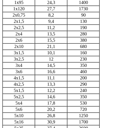
1х95
24,3
1400
1х120
27,7
1730
2х0,75
8,2
90
2х1,5
9,4
130
2х2,5
11,2
190
2х4
13,5
280
2х6
15,5
380
2х10
21,1
680
3х1,5
10,1
160
3х2,5
12
230
3х4
14,5
350
3х6
16,6
460
4х1,5
11,1
200
4х2,5
13,3
290
5х1,5
12,2
240
5х2,5
14,6
350
5х4
17,8
530
5х6
20,2
720
5х10
26,8
1250
5х16
30,9
1700