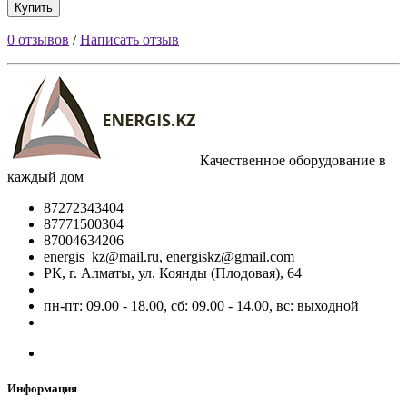
Купить
0 отзывов
/
Написать отзыв
Качественное оборудование в
каждый дом
87272343404
87771500304
87004634206
energis_kz@mail.ru, energiskz@gmail.com
РК, г. Алматы, ул. Коянды (Плодовая), 64
пн-пт: 09.00 - 18.00, сб: 09.00 - 14.00, вс: выходной
Информация