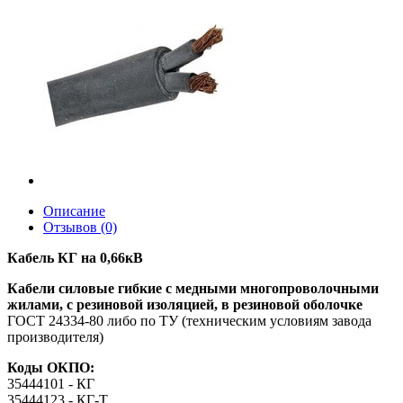
Описание
Отзывов (0)
Кабель КГ на 0,66кВ
Кабели силовые гибкие с медными многопроволочными
жилами, с резиновой изоляцией, в резиновой оболочке
ГОСТ 24334-80 либо по ТУ (техническим условиям завода
производителя)
Коды ОКПО:
35444101 - КГ
35444123 - КГ-Т