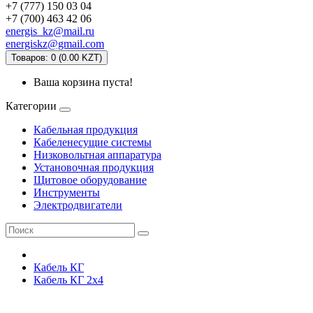
+7 (777) 150 03 04
+7 (700) 463 42 06
energis_kz@mail.ru
energiskz@gmail.com
Товаров: 0 (0.00 KZT)
Ваша корзина пуста!
Категории
Кабельная продукция
Кабеленесущие системы
Низковольтная аппаратура
Установочная продукция
Щитовое оборудование
Инструменты
Электродвигатели
Кабель КГ
Кабель КГ 2х4