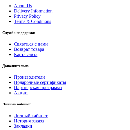
About Us
Delivery Information
Privacy Policy
Terms & Conditions
Служба поддержки
Связаться с нами
Возврат товара
Карта сайта
Дополнительно
Производители
Подарочные сертификаты
Партнёрская программа
Акции
Личный кабинет
Личный кабинет
История заказа
Закладки