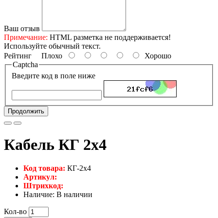
Ваш отзыв
Примечание:
HTML разметка не поддерживается!
Используйте обычный текст.
Рейтинг
Плохо
Хорошо
Captcha
Введите код в поле ниже
Продолжить
Кабель КГ 2х4
Код товара:
КГ-2х4
Артикул:
Штрихкод:
Наличие: В наличии
Кол-во