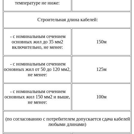
температуре не ниже:
Строительная длина кабелей:
- с номинальным сечением
основных жил до 35 мм2
150м
включительно, не менее:
- с номинальным сечением
основных жил от 50 до 120 мм2,
125м
не менее:
- с номинальным сечением
основных жил 150 мм2 и выше,
100м
не менее:
(по согласованию с потребителем допускается сдача кабелей
любыми длинами)