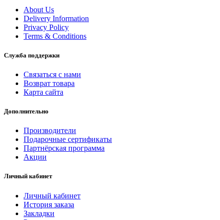
About Us
Delivery Information
Privacy Policy
Terms & Conditions
Служба поддержки
Связаться с нами
Возврат товара
Карта сайта
Дополнительно
Производители
Подарочные сертификаты
Партнёрская программа
Акции
Личный кабинет
Личный кабинет
История заказа
Закладки