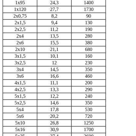
1х95
24,3
1400
1х120
27,7
1730
2х0,75
8,2
90
2х1,5
9,4
130
2х2,5
11,2
190
2х4
13,5
280
2х6
15,5
380
2х10
21,1
680
3х1,5
10,1
160
3х2,5
12
230
3х4
14,5
350
3х6
16,6
460
4х1,5
11,1
200
4х2,5
13,3
290
5х1,5
12,2
240
5х2,5
14,6
350
5х4
17,8
530
5х6
20,2
720
5х10
26,8
1250
5х16
30,9
1700