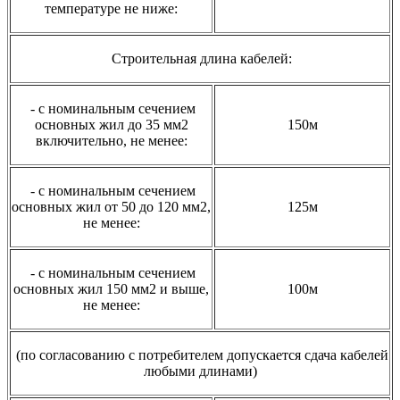
температуре не ниже:
Строительная длина кабелей:
- с номинальным сечением
основных жил до 35 мм2
150м
включительно, не менее:
- с номинальным сечением
основных жил от 50 до 120 мм2,
125м
не менее:
- с номинальным сечением
основных жил 150 мм2 и выше,
100м
не менее:
(по согласованию с потребителем допускается сдача кабелей
любыми длинами)