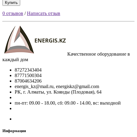
Купить
0 отзывов
/
Написать отзыв
Качественное оборудование в
каждый дом
87272343404
87771500304
87004634206
energis_kz@mail.ru, energiskz@gmail.com
РК, г. Алматы, ул. Коянды (Плодовая), 64
пн-пт: 09.00 - 18.00, сб: 09.00 - 14.00, вс: выходной
Информация