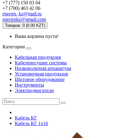
+7 (777) 150 03 04
+7 (700) 463 42 06
energis_kz@mail.ru
energiskz@gmail.com
Товаров: 0 (0.00 KZT)
Ваша корзина пуста!
Категории
Кабельная продукция
Кабеленесущие системы
Низковольтная аппаратура
Установочная продукция
Щитовое оборудование
Инструменты
Электродвигатели
Кабель КГ
Кабель КГ 1х16