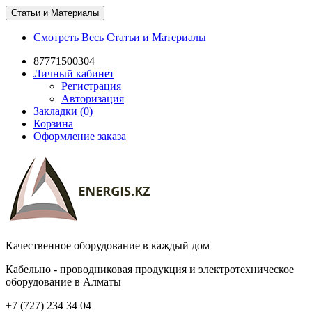
Статьи и Материалы
Смотреть Весь Статьи и Материалы
87771500304
Личный кабинет
Регистрация
Авторизация
Закладки (0)
Корзина
Оформление заказа
Качественное оборудование в каждый дом
Кабельно - проводниковая продукция и электротехническое
оборудование в Алматы
+7 (727) 234 34 04