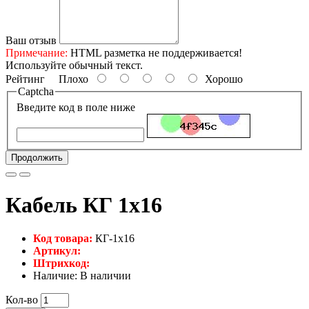
Ваш отзыв
Примечание:
HTML разметка не поддерживается!
Используйте обычный текст.
Рейтинг
Плохо
Хорошо
Captcha
Введите код в поле ниже
Продолжить
Кабель КГ 1х16
Код товара:
КГ-1х16
Артикул:
Штрихкод:
Наличие: В наличии
Кол-во