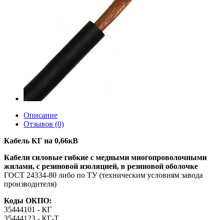
Описание
Отзывов (0)
Кабель КГ на 0,66кВ
Кабели силовые гибкие с медными многопроволочными
жилами, с резиновой изоляцией, в резиновой оболочке
ГОСТ 24334-80 либо по ТУ (техническим условиям завода
производителя)
Коды ОКПО:
35444101 - КГ
35444123 - КГ-Т