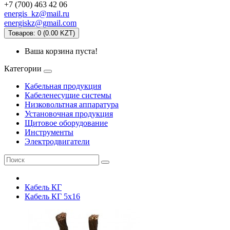
+7 (700) 463 42 06
energis_kz@mail.ru
energiskz@gmail.com
Товаров: 0 (0.00 KZT)
Ваша корзина пуста!
Категории
Кабельная продукция
Кабеленесущие системы
Низковольтная аппаратура
Установочная продукция
Щитовое оборудование
Инструменты
Электродвигатели
Кабель КГ
Кабель КГ 5х16