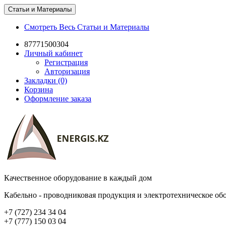
Статьи и Материалы
Смотреть Весь Статьи и Материалы
87771500304
Личный кабинет
Регистрация
Авторизация
Закладки (0)
Корзина
Оформление заказа
Качественное оборудование в каждый дом
Кабельно - проводниковая продукция и электротехническое об
+7 (727) 234 34 04
+7 (777) 150 03 04