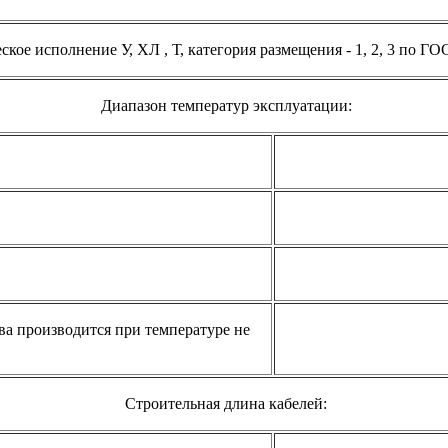
кое исполнение У, ХЛ , Т, категория размещения - 1, 2, 3 по ГО
Диапазон температур эксплуатации:
ва
производится при температуре не
Строительная длина кабелей: