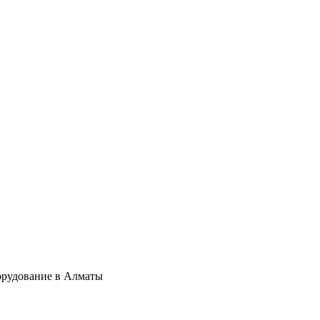
орудование в Алматы