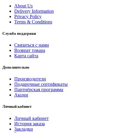
About Us
Delivery Information
Privacy Policy
Terms & Conditions
Служба поддержки
Связаться с нами
Возврат товара
Карта сайта
Дополнительно
Производители
Подарочные сертификаты
Партнёрская программа
Акции
Личный кабинет
Личный кабинет
История заказа
Закладки