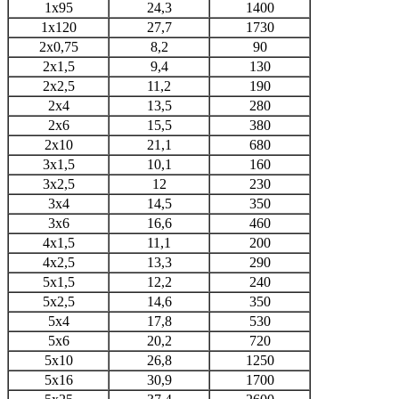
1х95
24,3
1400
1х120
27,7
1730
2х0,75
8,2
90
2х1,5
9,4
130
2х2,5
11,2
190
2х4
13,5
280
2х6
15,5
380
2х10
21,1
680
3х1,5
10,1
160
3х2,5
12
230
3х4
14,5
350
3х6
16,6
460
4х1,5
11,1
200
4х2,5
13,3
290
5х1,5
12,2
240
5х2,5
14,6
350
5х4
17,8
530
5х6
20,2
720
5х10
26,8
1250
5х16
30,9
1700