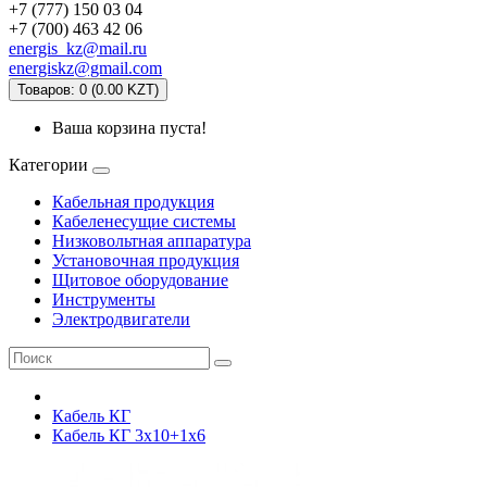
+7 (777) 150 03 04
+7 (700) 463 42 06
energis_kz@mail.ru
energiskz@gmail.com
Товаров: 0 (0.00 KZT)
Ваша корзина пуста!
Категории
Кабельная продукция
Кабеленесущие системы
Низковольтная аппаратура
Установочная продукция
Щитовое оборудование
Инструменты
Электродвигатели
Кабель КГ
Кабель КГ 3х10+1х6