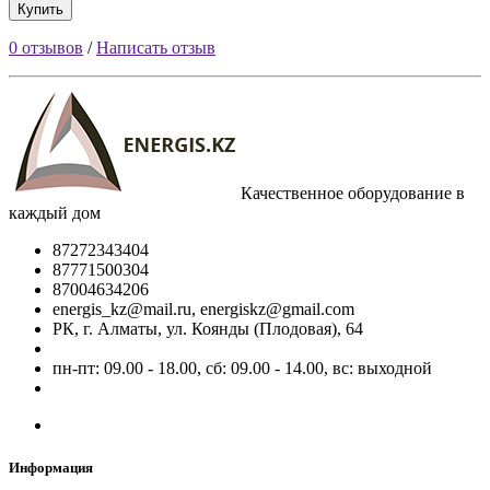
Купить
0 отзывов
/
Написать отзыв
Качественное оборудование в
каждый дом
87272343404
87771500304
87004634206
energis_kz@mail.ru, energiskz@gmail.com
РК, г. Алматы, ул. Коянды (Плодовая), 64
пн-пт: 09.00 - 18.00, сб: 09.00 - 14.00, вс: выходной
Информация