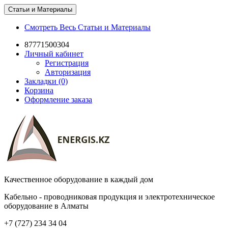
Статьи и Материалы
Смотреть Весь Статьи и Материалы
87771500304
Личный кабинет
Регистрация
Авторизация
Закладки (0)
Корзина
Оформление заказа
Качественное оборудование в каждый дом
Кабельно - проводниковая продукция и электротехническое
оборудование в Алматы
+7 (727) 234 34 04