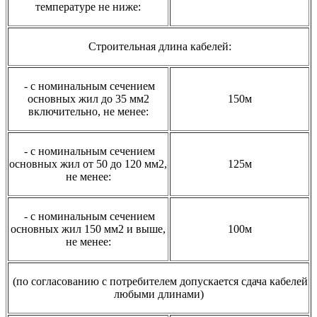
температуре не ниже:
Строительная длина кабелей:
- с номинальным сечением
основных жил до 35 мм2
150м
включительно, не менее:
- с номинальным сечением
основных жил от 50 до 120 мм2,
125м
не менее:
- с номинальным сечением
основных жил 150 мм2 и выше,
100м
не менее:
(по согласованию с потребителем допускается сдача кабелей
любыми длинами)