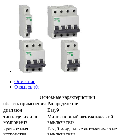
Описание
Отзывов (0)
Основные характеристики
область применения
Распределение
диапазон
Easy9
тип изделия или
Миниатюрный автоматический
компонента
выключатель
краткое имя
Easy9 модульные автоматические
устройства
выключатели