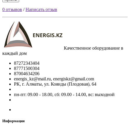
0 отзывов
/
Написать отзыв
Качественное оборудование в
каждый дом
87272343404
87771500304
87004634206
energis_kz@mail.ru, energiskz@gmail.com
РК, г. Алматы, ул. Коянды (Плодовая), 64
пн-пт: 09.00 - 18.00, сб: 09.00 - 14.00, вс: выходной
Информация