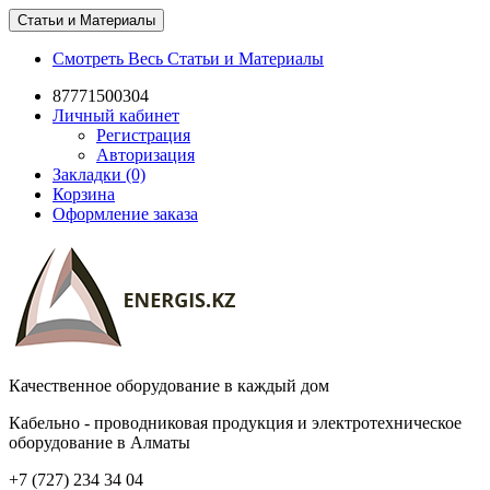
Статьи и Материалы
Смотреть Весь Статьи и Материалы
87771500304
Личный кабинет
Регистрация
Авторизация
Закладки (0)
Корзина
Оформление заказа
Качественное оборудование в каждый дом
Кабельно - проводниковая продукция и электротехническое
оборудование в Алматы
+7 (727) 234 34 04