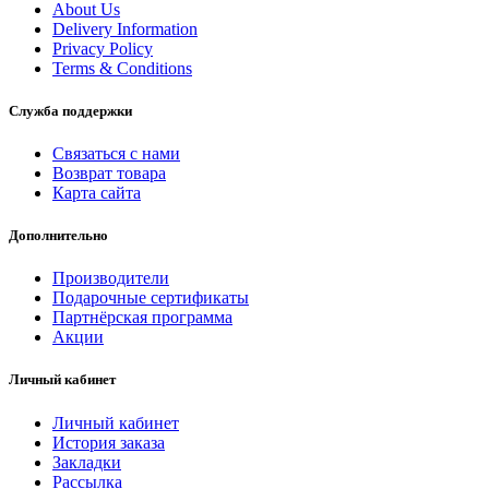
About Us
Delivery Information
Privacy Policy
Terms & Conditions
Служба поддержки
Связаться с нами
Возврат товара
Карта сайта
Дополнительно
Производители
Подарочные сертификаты
Партнёрская программа
Акции
Личный кабинет
Личный кабинет
История заказа
Закладки
Рассылка