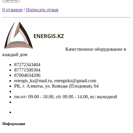
0 отзывов
/
Написать отзыв
Качественное оборудование в
каждый дом
87272343404
87771500304
87004634206
energis_kz@mail.ru, energiskz@gmail.com
РК, г. Алматы, ул. Коянды (Плодовая), 64
пн-пт: 09.00 - 18.00, сб: 09.00 - 14.00, вс: выходной
Информация