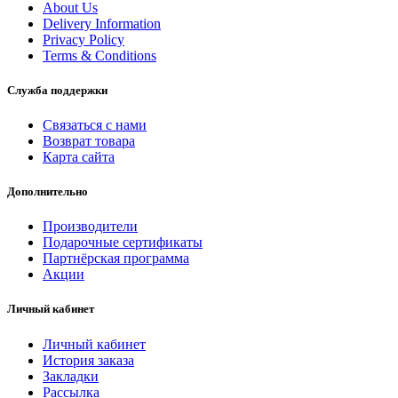
About Us
Delivery Information
Privacy Policy
Terms & Conditions
Служба поддержки
Связаться с нами
Возврат товара
Карта сайта
Дополнительно
Производители
Подарочные сертификаты
Партнёрская программа
Акции
Личный кабинет
Личный кабинет
История заказа
Закладки
Рассылка