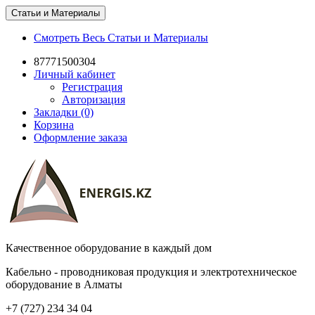
Статьи и Материалы
Смотреть Весь Статьи и Материалы
87771500304
Личный кабинет
Регистрация
Авторизация
Закладки (0)
Корзина
Оформление заказа
Качественное оборудование в каждый дом
Кабельно - проводниковая продукция и электротехническое
оборудование в Алматы
+7 (727) 234 34 04