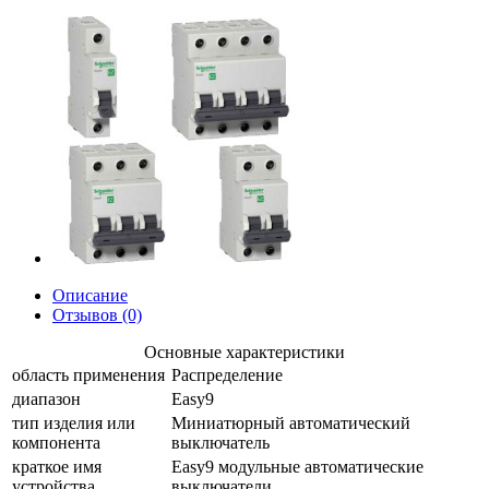
Описание
Отзывов (0)
Основные характеристики
область применения
Распределение
диапазон
Easy9
тип изделия или
Миниатюрный автоматический
компонента
выключатель
краткое имя
Easy9 модульные автоматические
устройства
выключатели