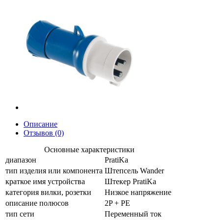
Описание
Отзывов (0)
Основные характеристики
диапазон
PratiKa
тип изделия или компонента
Штепсель Wander
краткое имя устройства
Штекер PratiKa
категория вилки, розетки
Низкое напряжение
описание полюсов
2P + PE
тип сети
Переменный ток