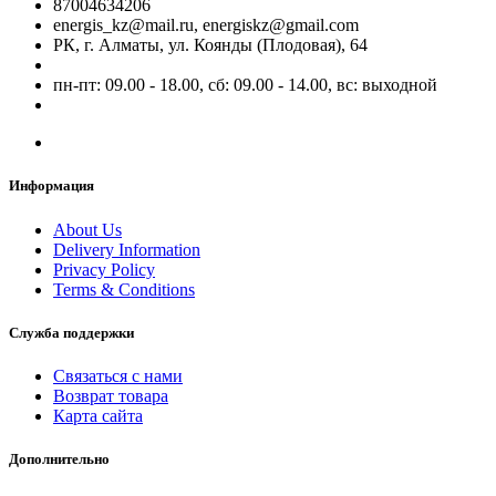
87004634206
energis_kz@mail.ru, energiskz@gmail.com
РК, г. Алматы, ул. Коянды (Плодовая), 64
пн-пт: 09.00 - 18.00, сб: 09.00 - 14.00, вс: выходной
Информация
About Us
Delivery Information
Privacy Policy
Terms & Conditions
Служба поддержки
Связаться с нами
Возврат товара
Карта сайта
Дополнительно