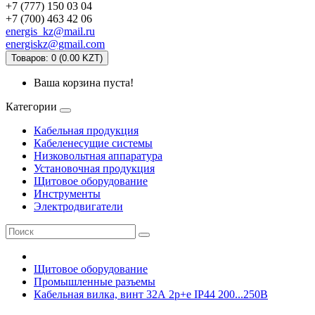
+7 (777) 150 03 04
+7 (700) 463 42 06
energis_kz@mail.ru
energiskz@gmail.com
Товаров: 0 (0.00 KZT)
Ваша корзина пуста!
Категории
Кабельная продукция
Кабеленесущие системы
Низковольтная аппаратура
Установочная продукция
Щитовое оборудование
Инструменты
Электродвигатели
Щитовое оборудование
Промышленные разъемы
Кабельная вилка, винт 32А 2p+e IP44 200...250В