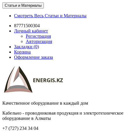
Статьи и Материалы
Смотреть Весь Статьи и Материалы
87771500304
Личный кабинет
Регистрация
Авторизация
Закладки (0)
Корзина
Оформление заказа
Качественное оборудование в каждый дом
Кабельно - проводниковая продукция и электротехническое
оборудование в Алматы
+7 (727) 234 34 04