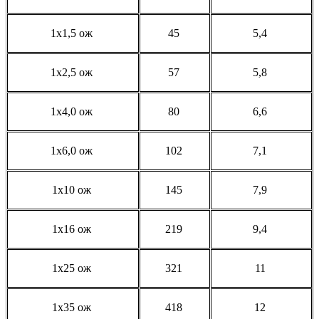
1x1,5 ож
45
5,4
1x2,5 ож
57
5,8
1x4,0 ож
80
6,6
1x6,0 ож
102
7,1
1x10 ож
145
7,9
1x16 ож
219
9,4
1x25 ож
321
11
1x35 ож
418
12