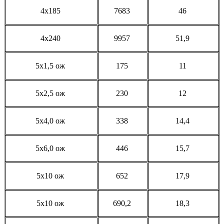
4x185
7683
46
4x240
9957
51,9
5x1,5 ож
175
11
5x2,5 ож
230
12
5x4,0 ож
338
14,4
5x6,0 ож
446
15,7
5x10 ож
652
17,9
5x10 ож
690,2
18,3