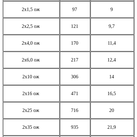
2x1,5 ож
97
9
2x2,5 ож
121
9,7
2x4,0 ож
170
11,4
2x6,0 ож
217
12,4
2x10 ож
306
14
2x16 ож
471
16,5
2x25 ож
716
20
2x35 ож
935
21,9