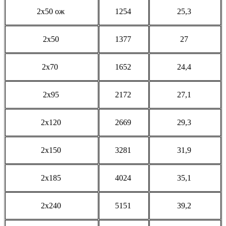
2x50 ож
1254
25,3
2x50
1377
27
2x70
1652
24,4
2x95
2172
27,1
2x120
2669
29,3
2x150
3281
31,9
2x185
4024
35,1
2x240
5151
39,2