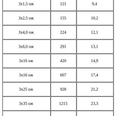
3x1,5 ож
121
9,4
3x2,5 ож
155
10,2
3x4,0 ож
224
12,1
3x6,0 ож
291
13,1
3x10 ож
420
14,9
3x16 ож
607
17,4
3x25 ож
928
21,2
3x35 ож
1215
23,3