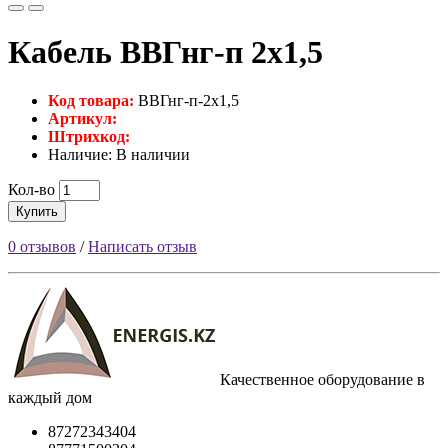
Кабель ВВГнг-п 2х1,5
Код товара:
ВВГнг-п-2х1,5
Артикул:
Штрихкод:
Наличие: В наличии
Кол-во
Купить
0 отзывов
/
Написать отзыв
Качественное оборудование в
каждый дом
87272343404