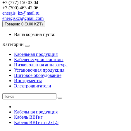
+7 (777) 150 03 04
+7 (700) 463 42 06
energis_kz@mail.ru
energiskz@gmail.com
Товаров: 0 (0.00 KZT)
Ваша корзина пуста!
Категории
Кабельная продукция
Кабеленесущие системы
Низковольтная аппаратура
Установочная продукция
Щитовое оборудование
Инструменты
Электродвигатели
Кабельная продукция
Кабель ВВГнг
Кабель ВВГнг-п 2х1,5