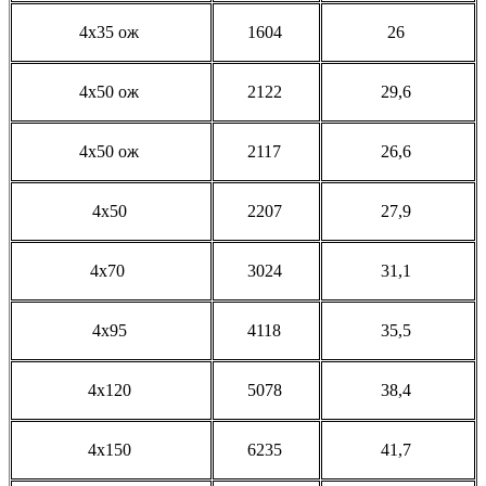
4x35 ож
1604
26
4x50 ож
2122
29,6
4x50 ож
2117
26,6
4x50
2207
27,9
4x70
3024
31,1
4x95
4118
35,5
4x120
5078
38,4
4x150
6235
41,7