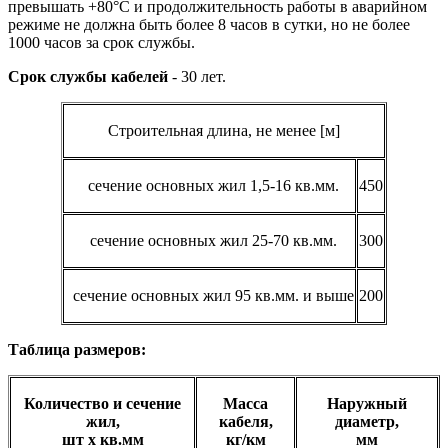
превышать +80°С и продолжительность работы в аварийном
режиме не должна быть более 8 часов в сутки, но не более
1000 часов за срок службы.
Срок службы кабелей
- 30 лет.
Строительная длина, не менее [м]
сечение основных жил 1,5-16 кв.мм.
450
сечение основных жил 25-70 кв.мм.
300
сечение основных жил 95 кв.мм. и выше
200
Таблица размеров:
Количество и сечение
Масса
Наружный
жил,
кабеля,
диаметр,
шт х кв.мм
кг/км
мм