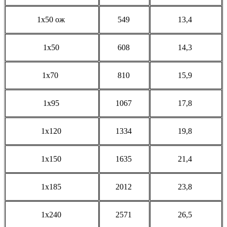
1x50 ож
549
13,4
1x50
608
14,3
1x70
810
15,9
1x95
1067
17,8
1x120
1334
19,8
1x150
1635
21,4
1x185
2012
23,8
1x240
2571
26,5