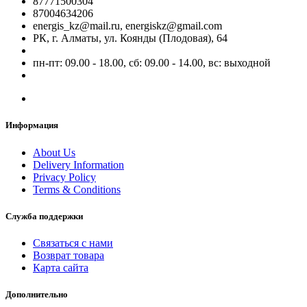
87771500304
87004634206
energis_kz@mail.ru, energiskz@gmail.com
РК, г. Алматы, ул. Коянды (Плодовая), 64
пн-пт: 09.00 - 18.00, сб: 09.00 - 14.00, вс: выходной
Информация
About Us
Delivery Information
Privacy Policy
Terms & Conditions
Служба поддержки
Связаться с нами
Возврат товара
Карта сайта
Дополнительно