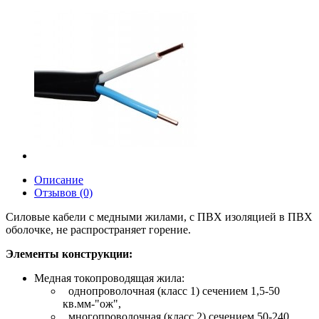
Описание
Отзывов (0)
Силовые кабели с медными жилами, с ПВХ изоляцией в ПВХ
оболочке, не распространяет горение.
Элементы конструкции:
Медная токопроводящая жила:
однопроволочная (класс 1) сечением 1,5-50
кв.мм-"ож",
многопроволочная (класс 2) сечением 50-240