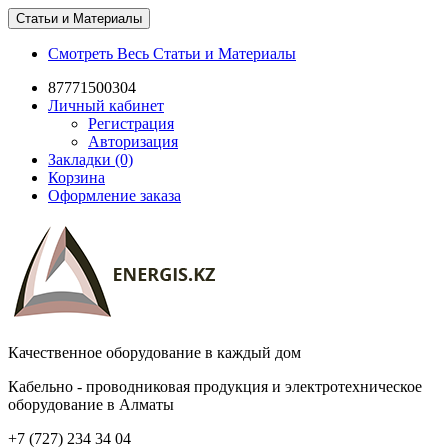
Статьи и Материалы
Смотреть Весь Статьи и Материалы
87771500304
Личный кабинет
Регистрация
Авторизация
Закладки (0)
Корзина
Оформление заказа
Качественное оборудование в каждый дом
Кабельно - проводниковая продукция и электротехническое
оборудование в Алматы
+7 (727) 234 34 04