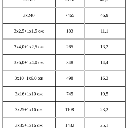
3x240
7465
46,9
3x2,5+1x1,5 ож
183
11,1
3x4,0+1x2,5 ож
265
13,2
3x6,0+1x4,0 ож
348
14,4
3x10+1x6,0 ож
498
16,3
3x16+1x10 ож
745
19,5
3x25+1х16 ож
1108
23,2
3x35+1х16 ож
1432
25,1