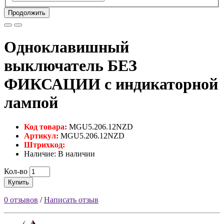
Продолжить
Одноклавишный
выключатель БЕЗ
ФИКСАЦИИ с индикаторной
лампой
Код товара:
MGU5.206.12NZD
Артикул:
MGU5.206.12NZD
Штрихкод:
Наличие: В наличии
Кол-во
Купить
0 отзывов
/
Написать отзыв