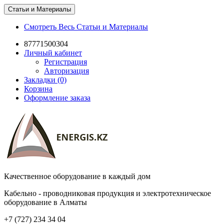
Статьи и Материалы
Смотреть Весь Статьи и Материалы
87771500304
Личный кабинет
Регистрация
Авторизация
Закладки (0)
Корзина
Оформление заказа
Качественное оборудование в каждый дом
Кабельно - проводниковая продукция и электротехническое
оборудование в Алматы
+7 (727) 234 34 04