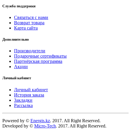
Служба поддержки
Связаться с нами
Возврат товара
Карта сайта
Дополнительно
Производители
Подарочные сертификаты
Партнёрская программа
Акции
Личный кабинет
Личный кабинет
История заказа
Закладки
Рассылка
Powered by ©
Energis.kz
. 2017. All Right Reserved.
Developed by ©
Micro-Tech
. 2017. All Right Reserved.