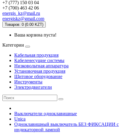
+7 (777) 150 03 04
+7 (700) 463 42 06
energis_kz@mail.ru
energiskz@gmail.com
Товаров: 0 (0.00 KZT)
Ваша корзина пуста!
Категории
Кабельная продукция
Кабеленесущие системы
Низковольтная аппаратура
Установочная продукция
Щитовое оборудование
Инструменты
Электродвигатели
Выключатели одноклавишные
Unica
Одноклавишный выключатель БЕЗ ФИКСАЦИИ с
индикаторной лампой