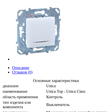
Описание
Отзывов (0)
Основные характеристики
диапазон
Unica
наименование
Unica Top - Unica Class
область применения
Контроль
тип изделия или
Выключатель
компонента