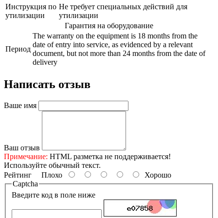
Инструкция по
Не требует специальных действий для
утилизации
утилизации
Гарантия на оборудование
The warranty on the equipment is 18 months from the
date of entry into service, as evidenced by a relevant
Период
document, but not more than 24 months from the date of
delivery
Написать отзыв
Ваше имя
Ваш отзыв
Примечание:
HTML разметка не поддерживается!
Используйте обычный текст.
Рейтинг
Плохо
Хорошо
Captcha
Введите код в поле ниже