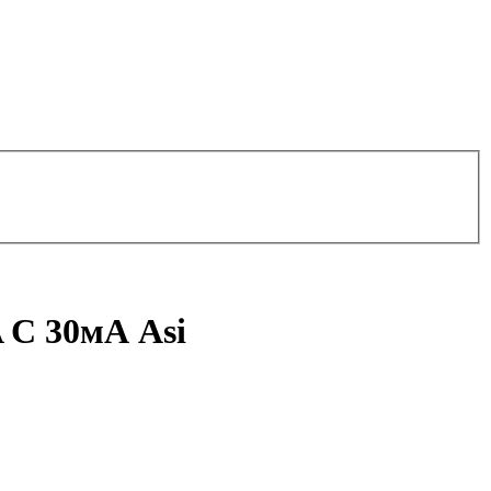
 C 30мА Asi