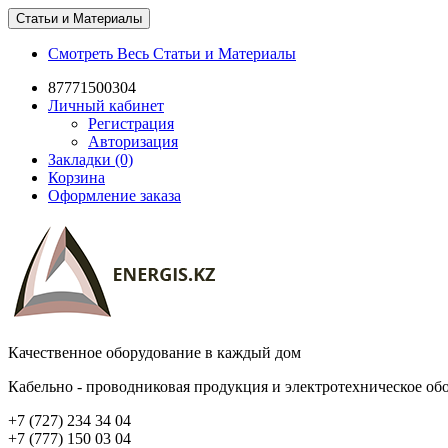
Статьи и Материалы
Смотреть Весь Статьи и Материалы
87771500304
Личный кабинет
Регистрация
Авторизация
Закладки (0)
Корзина
Оформление заказа
Качественное оборудование в каждый дом
Кабельно - проводниковая продукция и электротехническое об
+7 (727) 234 34 04
+7 (777) 150 03 04