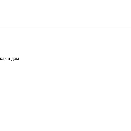
аждый дом