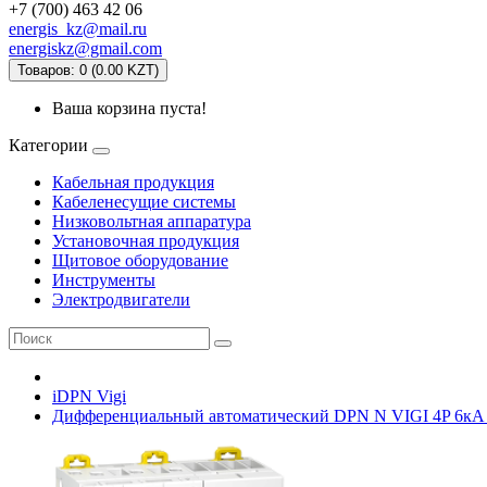
+7 (700) 463 42 06
energis_kz@mail.ru
energiskz@gmail.com
Товаров: 0 (0.00 KZT)
Ваша корзина пуста!
Категории
Кабельная продукция
Кабеленесущие системы
Низковольтная аппаратура
Установочная продукция
Щитовое оборудование
Инструменты
Электродвигатели
iDPN Vigi
Дифференциальный автоматический DPN N VIGI 4P 6кА 