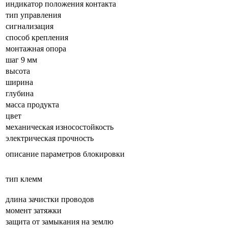
индикатор положения контакта
тип управления
сигнализация
способ крепления
монтажная опора
шаг 9 мм
высота
ширина
глубина
масса продукта
цвет
механическая износостойкость
электрическая прочность
описание параметров блокировки
тип клемм
длина зачистки проводов
момент затяжки
защита от замыкания на землю