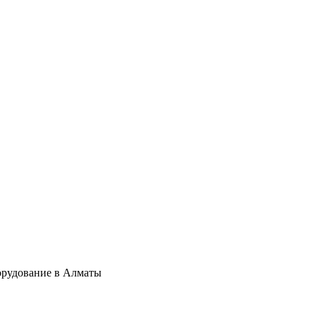
орудование в Алматы