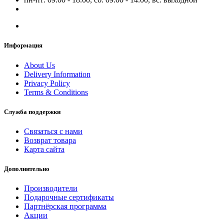
Информация
About Us
Delivery Information
Privacy Policy
Terms & Conditions
Служба поддержки
Связаться с нами
Возврат товара
Карта сайта
Дополнительно
Производители
Подарочные сертификаты
Партнёрская программа
Акции