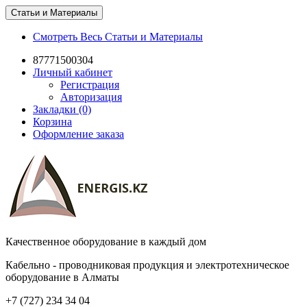
Статьи и Материалы
Смотреть Весь Статьи и Материалы
87771500304
Личный кабинет
Регистрация
Авторизация
Закладки (0)
Корзина
Оформление заказа
Качественное оборудование в каждый дом
Кабельно - проводниковая продукция и электротехническое
оборудование в Алматы
+7 (727) 234 34 04