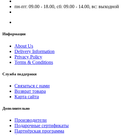
пн-пт: 09.00 - 18.00, сб: 09.00 - 14.00, вс: выходной
Информация
About Us
Delivery Information
Privacy Policy
Terms & Conditions
Служба поддержки
Связаться с нами
Возврат товара
Карта сайта
Дополнительно
Производители
Подарочные сертификаты
Партнёрская программа