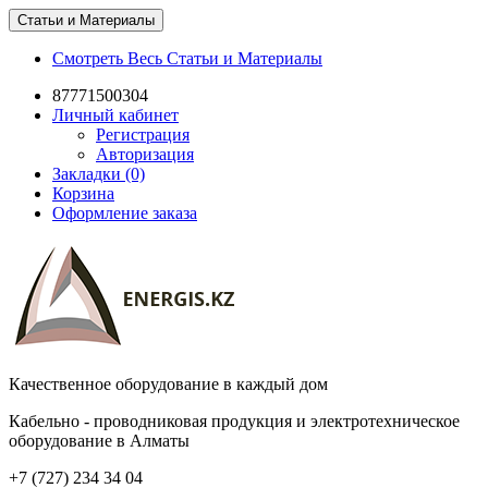
Статьи и Материалы
Смотреть Весь Статьи и Материалы
87771500304
Личный кабинет
Регистрация
Авторизация
Закладки (0)
Корзина
Оформление заказа
Качественное оборудование в каждый дом
Кабельно - проводниковая продукция и электротехническое
оборудование в Алматы
+7 (727) 234 34 04