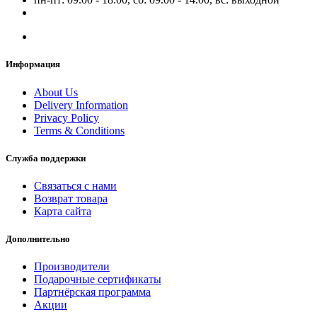
Информация
About Us
Delivery Information
Privacy Policy
Terms & Conditions
Служба поддержки
Связаться с нами
Возврат товара
Карта сайта
Дополнительно
Производители
Подарочные сертификаты
Партнёрская программа
Акции