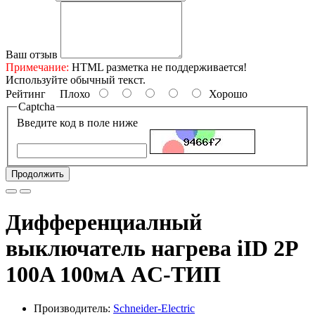
Ваш отзыв
Примечание:
HTML разметка не поддерживается!
Используйте обычный текст.
Рейтинг
Плохо
Хорошо
Captcha
Введите код в поле ниже
Продолжить
Дифференциалный
выключатель нагрева iID 2P
100A 100мА AC-ТИП
Производитель:
Schneider-Electric