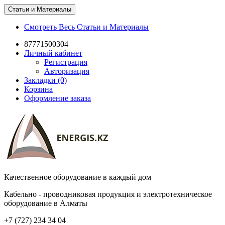
Статьи и Материалы
Смотреть Весь Статьи и Материалы
87771500304
Личный кабинет
Регистрация
Авторизация
Закладки (0)
Корзина
Оформление заказа
Качественное оборудование в каждый дом
Кабельно - проводниковая продукция и электротехническое
оборудование в Алматы
+7 (727) 234 34 04