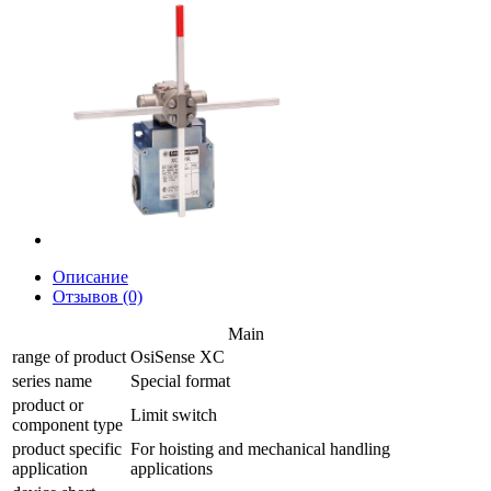
Описание
Отзывов (0)
Main
range of product
OsiSense XC
series name
Special format
product or
Limit switch
component type
product specific
For hoisting and mechanical handling
application
applications