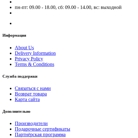
пн-пт: 09.00 - 18.00, сб: 09.00 - 14.00, вс: выходной
Информация
About Us
Delivery Information
Privacy Policy
Terms & Conditions
Служба поддержки
Связаться с нами
Возврат товара
Карта сайта
Дополнительно
Производители
Подарочные сертификаты
Партнёрская программа