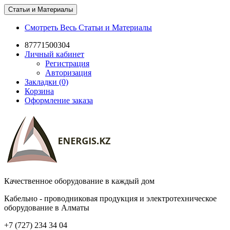
Статьи и Материалы
Смотреть Весь Статьи и Материалы
87771500304
Личный кабинет
Регистрация
Авторизация
Закладки (0)
Корзина
Оформление заказа
Качественное оборудование в каждый дом
Кабельно - проводниковая продукция и электротехническое
оборудование в Алматы
+7 (727) 234 34 04