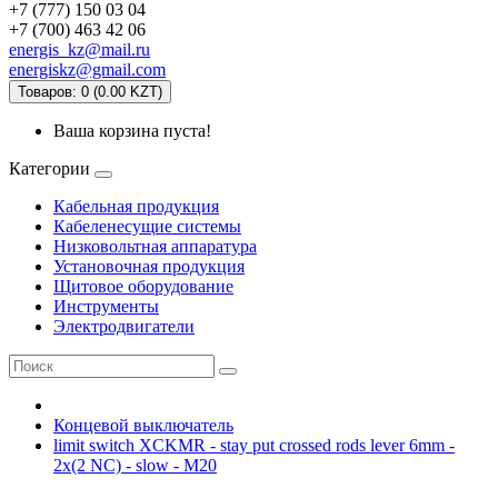
+7 (777) 150 03 04
+7 (700) 463 42 06
energis_kz@mail.ru
energiskz@gmail.com
Товаров: 0 (0.00 KZT)
Ваша корзина пуста!
Категории
Кабельная продукция
Кабеленесущие системы
Низковольтная аппаратура
Установочная продукция
Щитовое оборудование
Инструменты
Электродвигатели
Концевой выключатель
limit switch XCKMR - stay put crossed rods lever 6mm -
2x(2 NC) - slow - M20