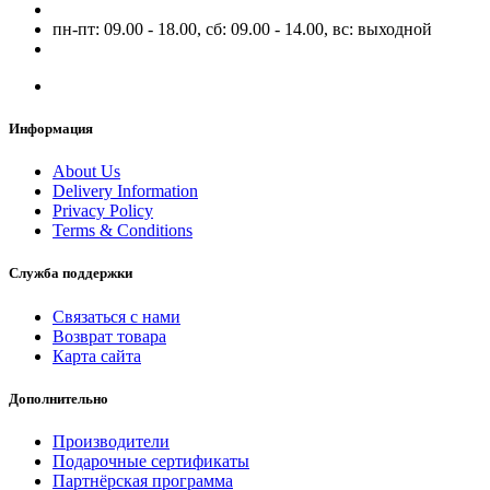
пн-пт: 09.00 - 18.00, сб: 09.00 - 14.00, вс: выходной
Информация
About Us
Delivery Information
Privacy Policy
Terms & Conditions
Служба поддержки
Связаться с нами
Возврат товара
Карта сайта
Дополнительно
Производители
Подарочные сертификаты
Партнёрская программа