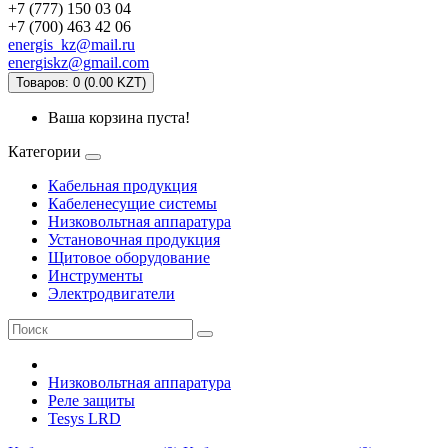
+7 (777) 150 03 04
+7 (700) 463 42 06
energis_kz@mail.ru
energiskz@gmail.com
Товаров: 0 (0.00 KZT)
Ваша корзина пуста!
Категории
Кабельная продукция
Кабеленесущие системы
Низковольтная аппаратура
Установочная продукция
Щитовое оборудование
Инструменты
Электродвигатели
Низковольтная аппаратура
Реле защиты
Tesys LRD