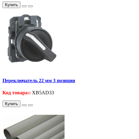
Купить
Переключатель 22 мм 3 позиции
Код товара::
XB5AD33
Купить