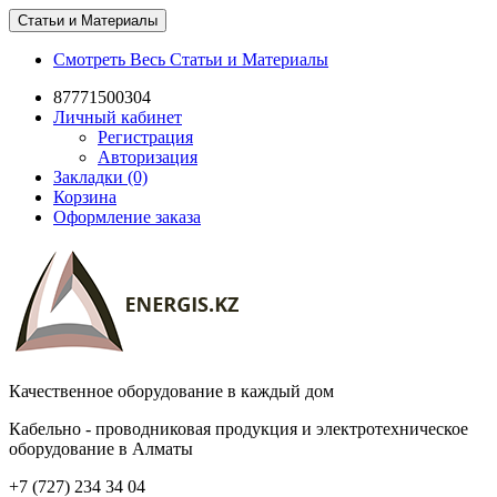
Статьи и Материалы
Смотреть Весь Статьи и Материалы
87771500304
Личный кабинет
Регистрация
Авторизация
Закладки (0)
Корзина
Оформление заказа
Качественное оборудование в каждый дом
Кабельно - проводниковая продукция и электротехническое
оборудование в Алматы
+7 (727) 234 34 04