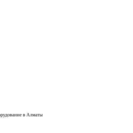
орудование в Алматы