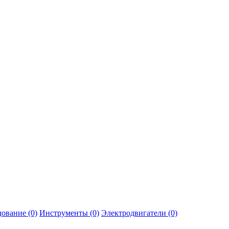
ование (0)
Инструменты (0)
Электродвигатели (0)