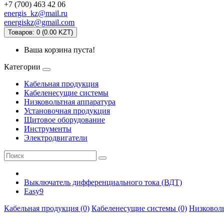
+7 (700) 463 42 06
energis_kz@mail.ru
energiskz@gmail.com
Товаров: 0 (0.00 KZT)
Ваша корзина пуста!
Категории
Кабельная продукция
Кабеленесущие системы
Низковольтная аппаратура
Установочная продукция
Щитовое оборудование
Инструменты
Электродвигатели
Выключатель дифференциального тока (ВДТ)
Easy9
Кабельная продукция (0)
Кабеленесущие системы (0)
Низковоль