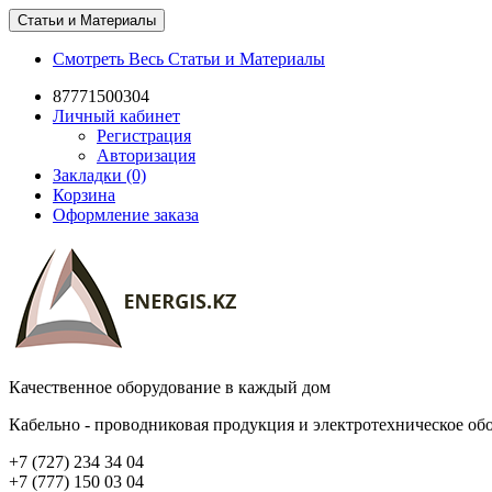
Статьи и Материалы
Смотреть Весь Статьи и Материалы
87771500304
Личный кабинет
Регистрация
Авторизация
Закладки (0)
Корзина
Оформление заказа
Качественное оборудование в каждый дом
Кабельно - проводниковая продукция и электротехническое об
+7 (727) 234 34 04
+7 (777) 150 03 04