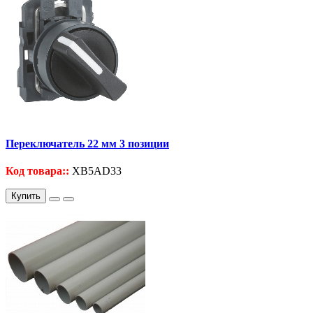
Переключатель 22 мм 3 позиции
Код товара::
XB5AD33
Купить