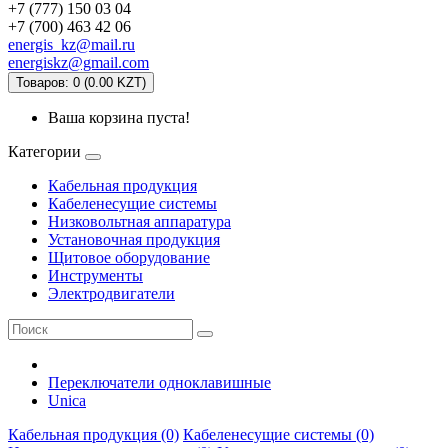
+7 (777) 150 03 04
+7 (700) 463 42 06
energis_kz@mail.ru
energiskz@gmail.com
Товаров: 0 (0.00 KZT)
Ваша корзина пуста!
Категории
Кабельная продукция
Кабеленесущие системы
Низковольтная аппаратура
Установочная продукция
Щитовое оборудование
Инструменты
Электродвигатели
Переключатели одноклавишные
Unica
Кабельная продукция (0)
Кабеленесущие системы (0)