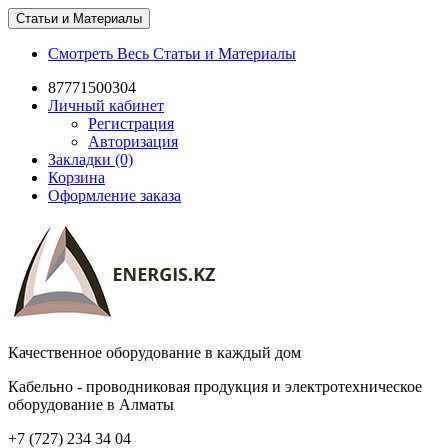
Статьи и Материалы
Смотреть Весь Статьи и Материалы
87771500304
Личный кабинет
Регистрация
Авторизация
Закладки (0)
Корзина
Оформление заказа
Качественное оборудование в каждый дом
Кабельно - проводниковая продукция и электротехническое
оборудование в Алматы
+7 (727) 234 34 04