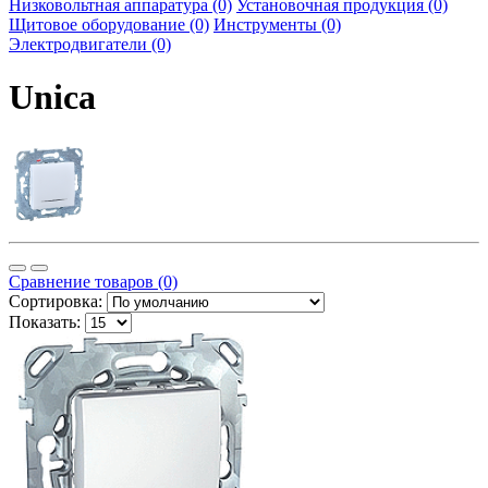
Низковольтная аппаратура (0)
Установочная продукция (0)
Щитовое оборудование (0)
Инструменты (0)
Электродвигатели (0)
Unica
Сравнение товаров (0)
Сортировка:
Показать: