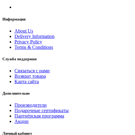
Информация
About Us
Delivery Information
Privacy Policy
Terms & Conditions
Служба поддержки
Связаться с нами
Возврат товара
Карта сайта
Дополнительно
Производители
Подарочные сертификаты
Партнёрская программа
Акции
Личный кабинет