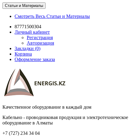
Статьи и Материалы
Смотреть Весь Статьи и Материалы
87771500304
Личный кабинет
Регистрация
Авторизация
Закладки (0)
Корзина
Оформление заказа
Качественное оборудование в каждый дом
Кабельно - проводниковая продукция и электротехническое
оборудование в Алматы
+7 (727) 234 34 04