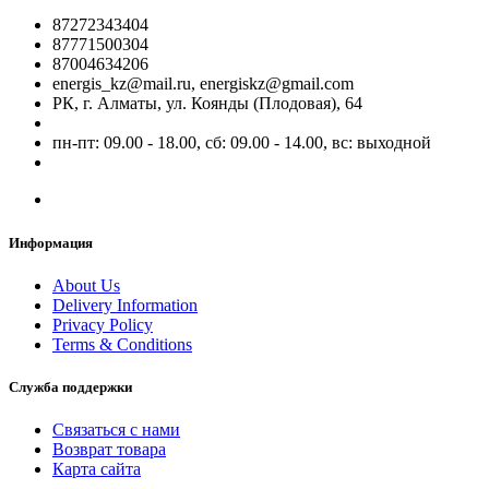
87272343404
87771500304
87004634206
energis_kz@mail.ru, energiskz@gmail.com
РК, г. Алматы, ул. Коянды (Плодовая), 64
пн-пт: 09.00 - 18.00, сб: 09.00 - 14.00, вс: выходной
Информация
About Us
Delivery Information
Privacy Policy
Terms & Conditions
Служба поддержки
Связаться с нами
Возврат товара
Карта сайта