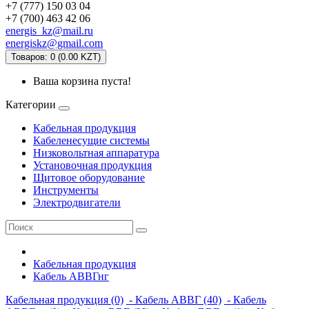
+7 (777) 150 03 04
+7 (700) 463 42 06
energis_kz@mail.ru
energiskz@gmail.com
Товаров: 0 (0.00 KZT)
Ваша корзина пуста!
Категории
Кабельная продукция
Кабеленесущие системы
Низковольтная аппаратура
Установочная продукция
Щитовое оборудование
Инструменты
Электродвигатели
Кабельная продукция
Кабель АВВГнг
Кабельная продукция (0)
- Кабель АВВГ (40)
- Кабель