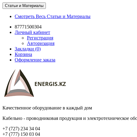
Статьи и Материалы
Смотреть Весь Статьи и Материалы
87771500304
Личный кабинет
Регистрация
Авторизация
Закладки (0)
Корзина
Оформление заказа
Качественное оборудование в каждый дом
Кабельно - проводниковая продукция и электротехническое об
+7 (727) 234 34 04
+7 (777) 150 03 04