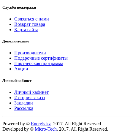
Служба поддержки
Связаться с нами
Возврат товара
Карта сайта
Дополнительно
Производители
Подарочные сертификаты
Партнёрская программа
Акции
Личный кабинет
Личный кабинет
История заказа
Закладки
Рассылка
Powered by ©
Energis.kz
. 2017. All Right Reserved.
Developed by ©
Micro-Tech
. 2017. All Right Reserved.