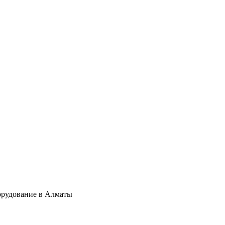
орудование в Алматы