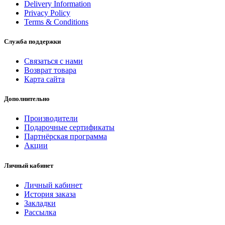
Delivery Information
Privacy Policy
Terms & Conditions
Служба поддержки
Связаться с нами
Возврат товара
Карта сайта
Дополнительно
Производители
Подарочные сертификаты
Партнёрская программа
Акции
Личный кабинет
Личный кабинет
История заказа
Закладки
Рассылка