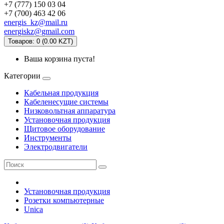
+7 (777) 150 03 04
+7 (700) 463 42 06
energis_kz@mail.ru
energiskz@gmail.com
Товаров: 0 (0.00 KZT)
Ваша корзина пуста!
Категории
Кабельная продукция
Кабеленесущие системы
Низковольтная аппаратура
Установочная продукция
Щитовое оборудование
Инструменты
Электродвигатели
Установочная продукция
Розетки компьютерные
Unica