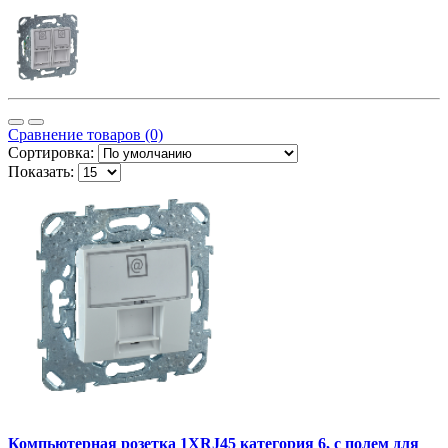
Сравнение товаров (0)
Сортировка:
Показать:
Компьютерная розетка 1ХRJ45 категория 6, с полем для