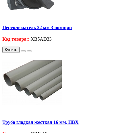
Переключатель 22 мм 3 позиции
Код товара::
XB5AD33
Купить
Труба гладкая жесткая 16 мм, ПВХ