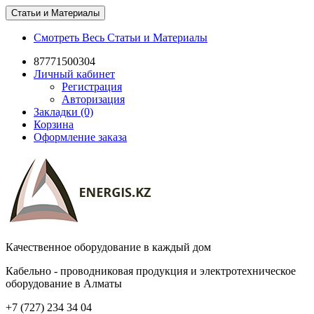
Статьи и Материалы
Смотреть Весь Статьи и Материалы
87771500304
Личный кабинет
Регистрация
Авторизация
Закладки (0)
Корзина
Оформление заказа
Качественное оборудование в каждый дом
Кабельно - проводниковая продукция и электротехническое
оборудование в Алматы
+7 (727) 234 34 04