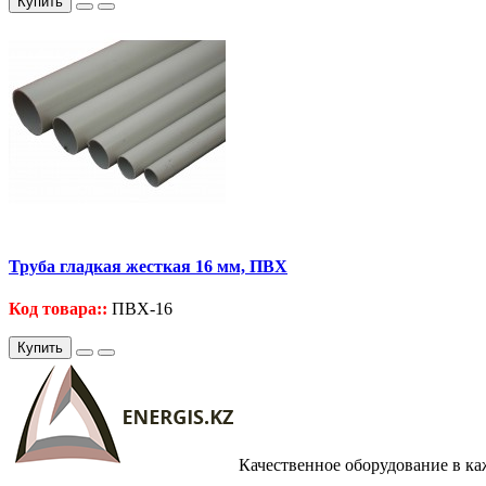
Купить
Труба гладкая жесткая 16 мм, ПВХ
Код товара::
ПВХ-16
Купить
Качественное оборудование в к