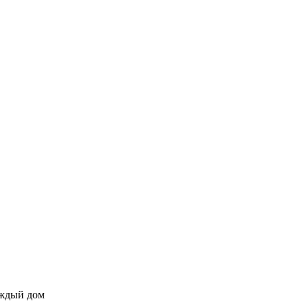
аждый дом