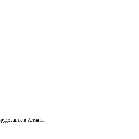
орудование в Алматы