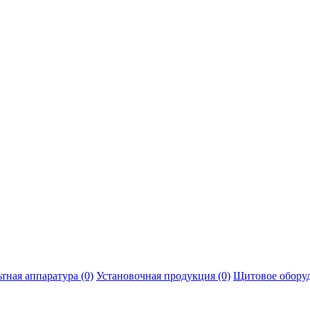
тная аппаратура (0)
Установочная продукция (0)
Щитовое оборуд