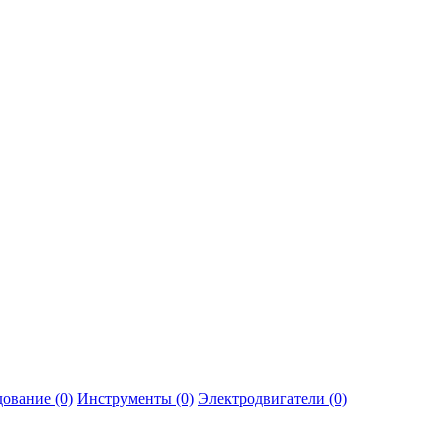
ование (0)
Инструменты (0)
Электродвигатели (0)