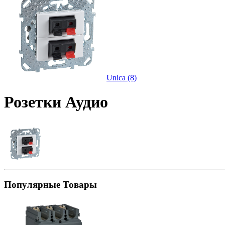
Unica (8)
Розетки Аудио
Популярные Товары