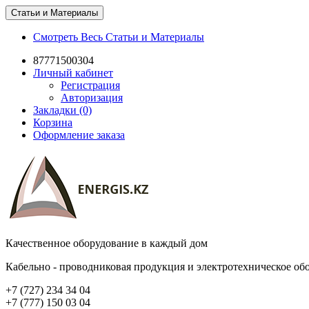
Статьи и Материалы
Смотреть Весь Статьи и Материалы
87771500304
Личный кабинет
Регистрация
Авторизация
Закладки (0)
Корзина
Оформление заказа
Качественное оборудование в каждый дом
Кабельно - проводниковая продукция и электротехническое об
+7 (727) 234 34 04
+7 (777) 150 03 04