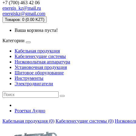
+7 (700) 463 42 06
energis_kz@mail.ru
energiskz@gmail.com
Товаров: 0 (0.00 KZT)
Ваша корзина пуста!
Категории
Кабельная продукция
Кабеленесущие системы
Низковольтная аппаратура
Установочная продукция
Щитовое оборудование
Инструменты
Электродвигатели
Розетки Аудио
Кабельная продукция (0)
Кабеленесущие системы (0)
Низковоль