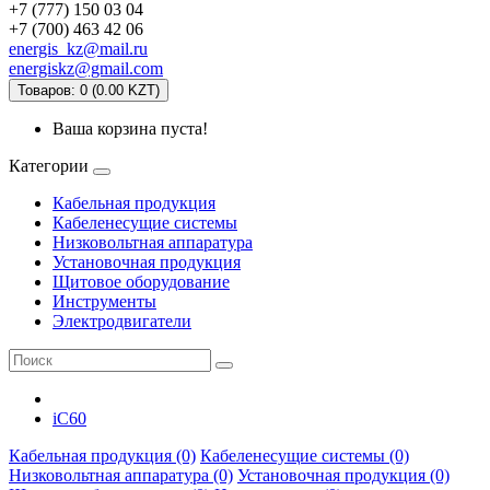
+7 (777) 150 03 04
+7 (700) 463 42 06
energis_kz@mail.ru
energiskz@gmail.com
Товаров: 0 (0.00 KZT)
Ваша корзина пуста!
Категории
Кабельная продукция
Кабеленесущие системы
Низковольтная аппаратура
Установочная продукция
Щитовое оборудование
Инструменты
Электродвигатели
iC60
Кабельная продукция (0)
Кабеленесущие системы (0)
Низковольтная аппаратура (0)
Установочная продукция (0)