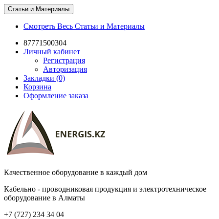
Статьи и Материалы
Смотреть Весь Статьи и Материалы
87771500304
Личный кабинет
Регистрация
Авторизация
Закладки (0)
Корзина
Оформление заказа
Качественное оборудование в каждый дом
Кабельно - проводниковая продукция и электротехническое
оборудование в Алматы
+7 (727) 234 34 04