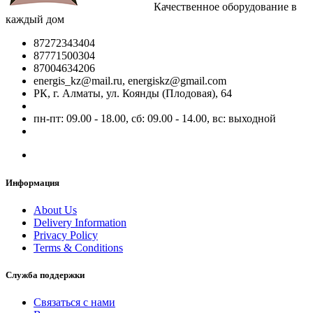
Качественное оборудование в
каждый дом
87272343404
87771500304
87004634206
energis_kz@mail.ru, energiskz@gmail.com
РК, г. Алматы, ул. Коянды (Плодовая), 64
пн-пт: 09.00 - 18.00, сб: 09.00 - 14.00, вс: выходной
Информация
About Us
Delivery Information
Privacy Policy
Terms & Conditions
Служба поддержки
Связаться с нами