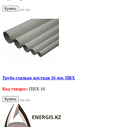
Купить
Труба гладкая жесткая 16 мм, ПВХ
Код товара::
ПВХ-16
Купить