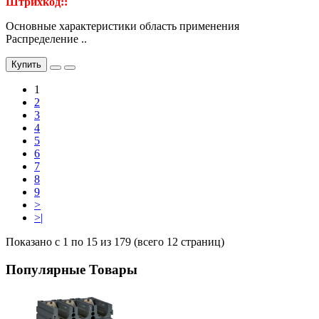
Штрихкод::
Основные характеристики область применения
Распределение ..
Купить
1
2
3
4
5
6
7
8
9
>
>|
Показано с 1 по 15 из 179 (всего 12 страниц)
Популярные Товары